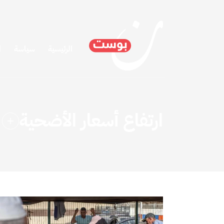
الرئيسية
سياسة
ا
ارتفاع أسعار الأضحية