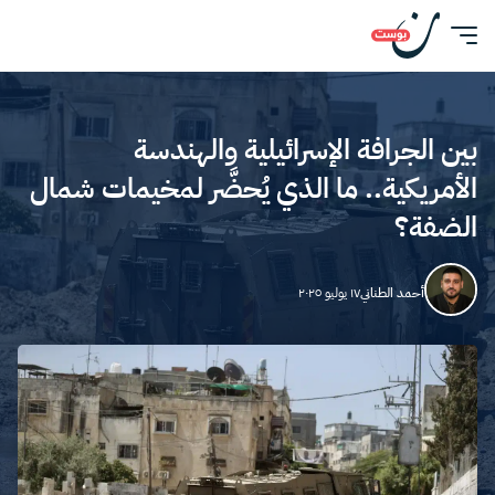
بين الجرافة الإسرائيلية والهندسة
الأمريكية.. ما الذي يُحضَّر لمخيمات شمال
الضفة؟
أحمد الطناني
١٧ يوليو ٢٠٢٥