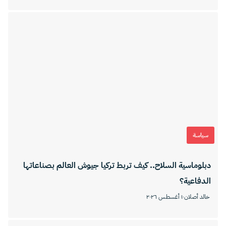
سياسة
دبلوماسية السلاح.. كيف تربط تركيا جيوش العالم بصناعاتها
الدفاعية؟
خالد أصلان
١٠ أغسطس ٢٠٢٦