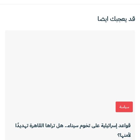
قد يعجبك ايضا
سياسة
قواعد إسرائيلية على تخوم سيناء.. هل تراها القاهرة تهديدًا
لأمنها؟