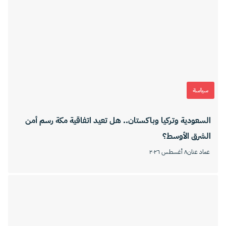
سياسة
السعودية وتركيا وباكستان.. هل تعيد اتفاقية مكة رسم أمن
الشرق الأوسط؟
عماد عنان
٨ أغسطس ٢٠٢٦