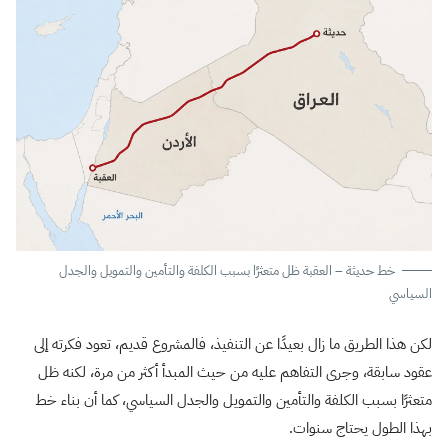
خط حديثة – العقبة ظل متعثرًا بسبب الكلفة والتأمين والتمويل والجدل
السياسي
لكن هذا الطريق ما زال بعيدًا عن التنفيذ، فالمشروع قديم، تعود فكرته إلى
عقود سابقة، وجرى التفاهم عليه من حيث المبدأ أكثر من مرة، لكنه ظل
متعثرًا بسبب الكلفة والتأمين والتمويل والجدل السياسي، كما أن بناء خط
بهذا الطول يحتاج سنوات.