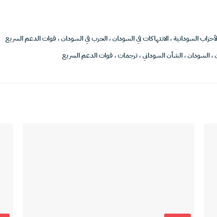
لأحزاب السودانية
،
الانتهاكات في السودان
،
الحرب في السودان
،
قوات الدعم السريع
،
السودان
،
الشأن السوداني
،
ترجمات
،
قوات الدعم السريع