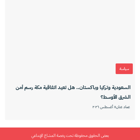
سياسة
السعودية وتركيا وباكستان.. هل تعيد اتفاقية مكة رسم أمن
الشرق الأوسط؟
عماد عنان
٨ أغسطس ٢٠٢٦
بعض الحقوق محفوظة تحت رخصة المشاع الإبداعي