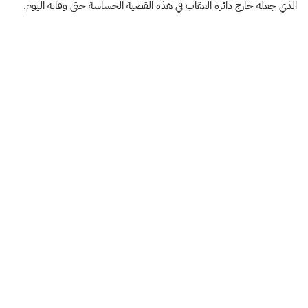
الذي جعله خارج دائرة العقاب في هذه القضية الحساسة حتى وفاته اليوم.