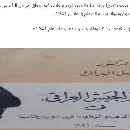
وقد قدم الكتاب في 550 صفحة تصورًا جيدًا لتلك الحقبة الزمنية خاصة فيما يتعلق بمراحل التأ
ع وصولًا لمرحلة الصدام في مايس 1941.
 حكومة الدفاع الوطني والحرب مع بريطانيا عام 1941م