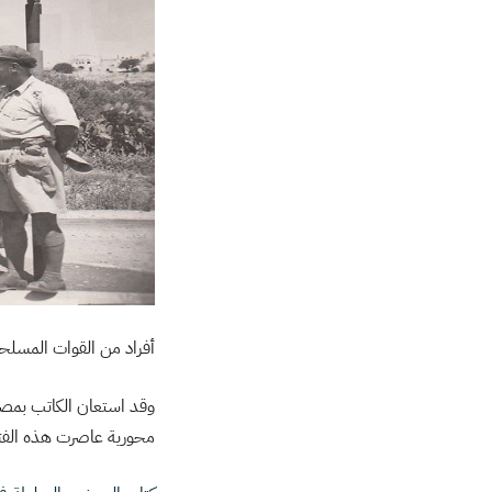
أفراد من القوات المسلحة
وقد استعان الكاتب بمصا
محورية عاصرت هذه الفتر