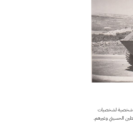
كرات شخصية لشخصيات
سطين الحسيني وغيرهم.