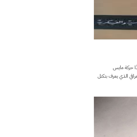
ًا حركة مايس
عراقي الذي يعرف بتكتل