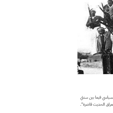
وتطور دوره السياسي فيما بين سنتي