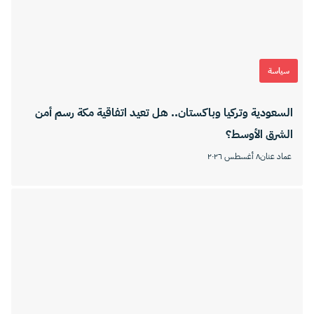
سياسة
السعودية وتركيا وباكستان.. هل تعيد اتفاقية مكة رسم أمن
الشرق الأوسط؟
عماد عنان
٨ أغسطس ٢٠٢٦