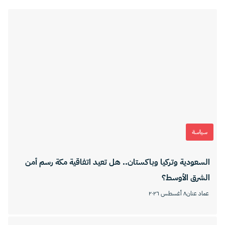
سياسة
السعودية وتركيا وباكستان.. هل تعيد اتفاقية مكة رسم أمن
الشرق الأوسط؟
عماد عنان
٨ أغسطس ٢٠٢٦