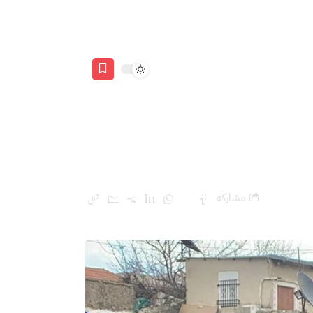
مشاركة