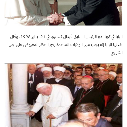
البابا في كوبا، مع الرئيس السابق فيدال كاسترو، في 21 يناير 1998، وقال
خلالها البابا إنه يجب على الولايات المتحدة رفع الحظر المفروض على جزر
الكارايبي.