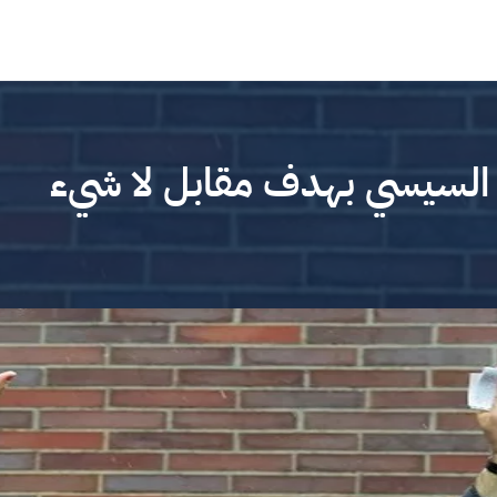
السيسي بهدف مقابل لا شيء