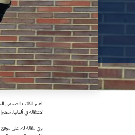
اعتبر الكاتب الصحفي ال
لاعتقاله في ألمانيا، معت
وفي مقالة له، على موقع