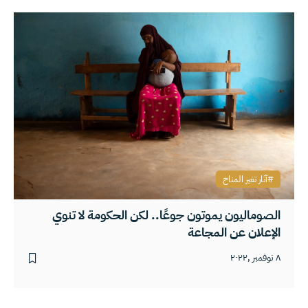
آثار تغير المناخ
الصوماليون يموتون جوعًا.. لكن الحكومة لا تنوي
الإعلان عن المجاعة
٨ نوفمبر ,٢٠٢٢