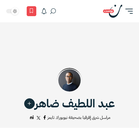
عبد اللطيف ضاهر
مراسل شرق إفرقيا بصحيفة نيويورك تايمز