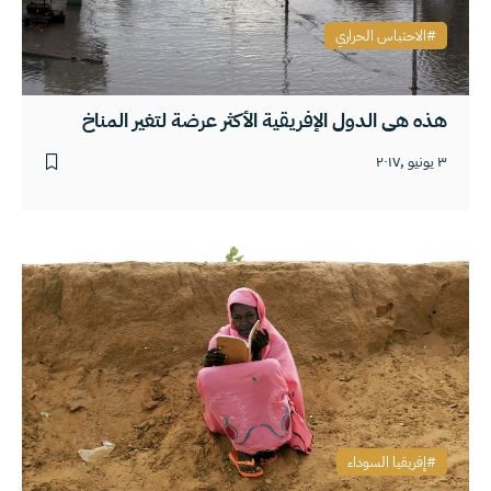
الاحتباس الحراري
هذه هي الدول الإفريقية الأكثر عرضة لتغير المناخ
٣ يونيو ,٢٠١٧
إفريقيا السوداء