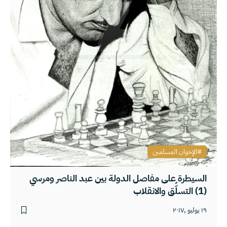
الإخوان المسلمين
السيطرة على مفاصل الدولة بين عبد الناصر ومرسي
(1) التسلُّق والانقلاب
١٩ يوليو ,٢٠١٧