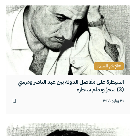
الإعلام المصري
السيطرة على مفاصل الدولة بين عبد الناصر ومرسي
(3) سحرٌ وتمام سيطرة
٣١ يوليو ,٢٠١٧