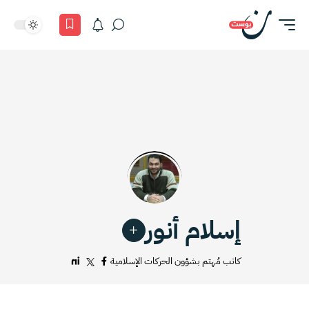
إسلام أنور
كاتب مُهتم بشؤون الحركات الإسلامية