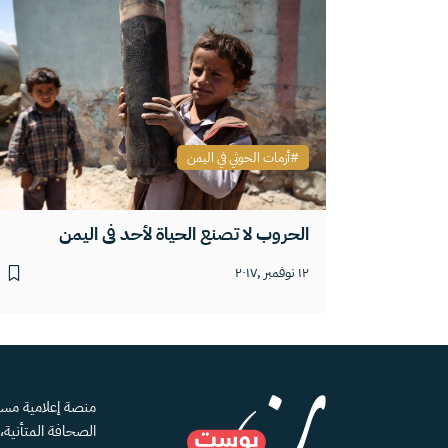
أزمات الحوثي في اليمن
الحروب لا تصنع الحياة لأحد في اليمن
١٢ نوفمبر ,٢٠١٧
الصحافة المتأنية