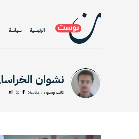
الرئيسية
سياسة
ا
نشوان الخراسان
كاتب ومدون
متابعة: