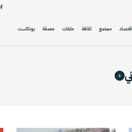
قتصاد
مجتمع
ثقافة
ملفات
معمقة
بودكاست
ي