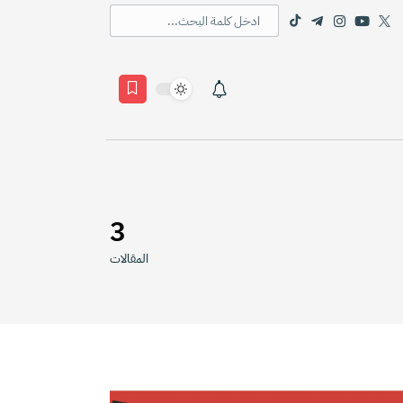
3
المقالات