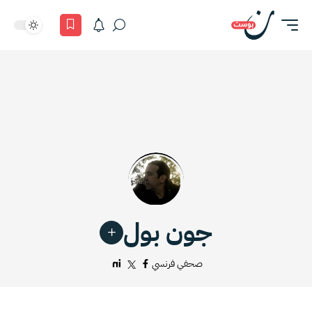
جون بول
صحفي فرنسي