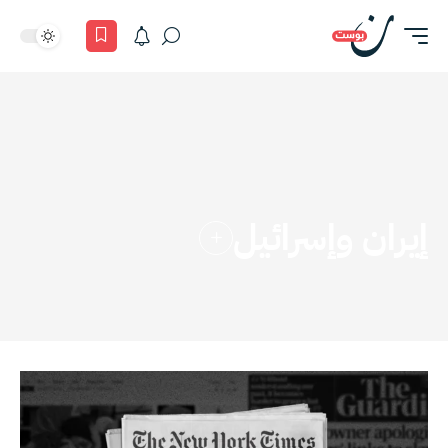
إيران وإسرائيل