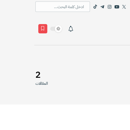
2
المقالات