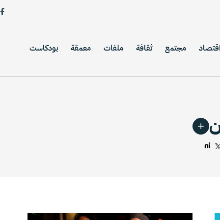
قتصاد
مجتمع
ثقافة
ملفات
معمقة
بودكاست
ن