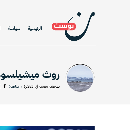
الرئيسية
سياسة
ا
روث ميشيلسو
صحفية مقيمة في القاهرة
متابعة: