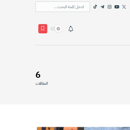
6
المقالات