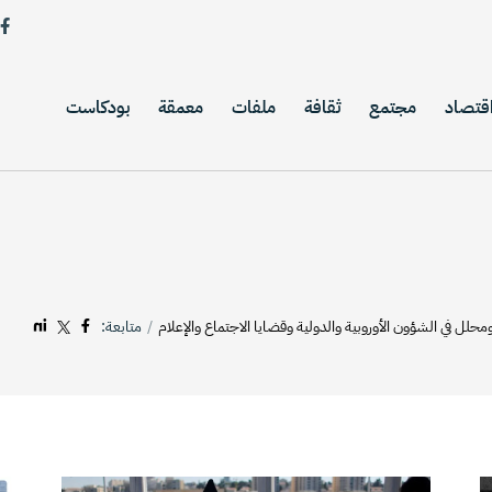
قتصاد
مجتمع
ثقافة
ملفات
معمقة
بودكاست
ل في الشؤون الأوروبية والدولية وقضايا الاجتماع والإعلام
متابعة: