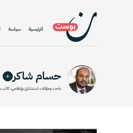
الرئيسية
سياسة
ا
حسام شاكر
باحث ومؤلف، استشاري وإعلامي، كاتب ومحل