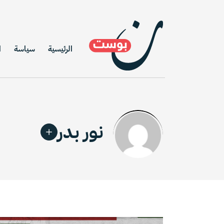
الرئيسية
سياسة
ا
نور بدر