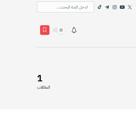
1
المقالات