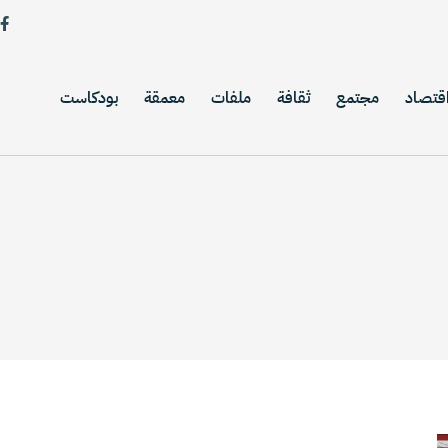
قتصاد
مجتمع
ثقافة
ملفات
معمقة
بودكاست