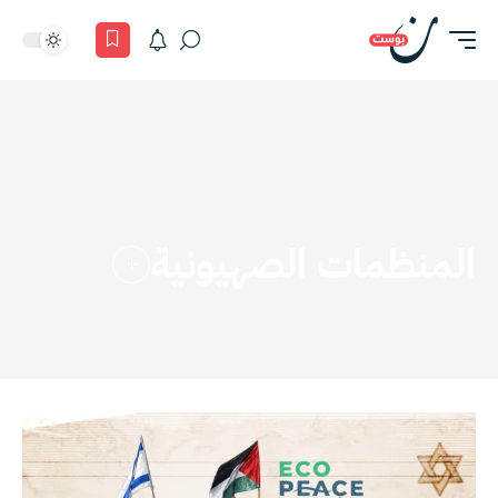
المنظمات الصهيونية