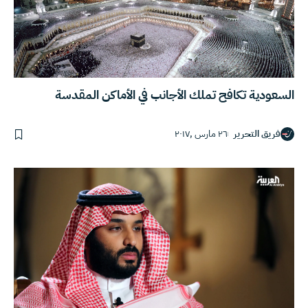
السعودية تكافح تملك الأجانب في الأماكن المقدسة
فريق التحرير
٢٦ مارس ,٢٠١٧