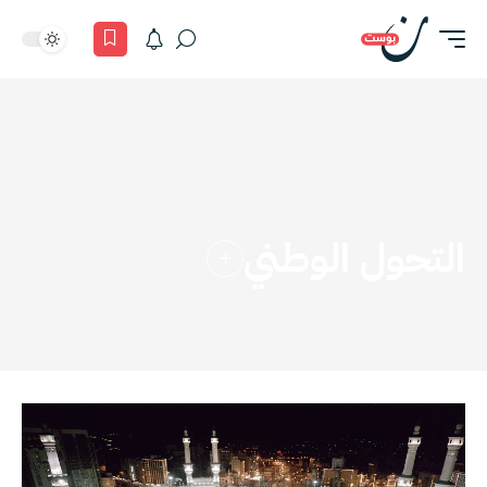
التحول الوطني