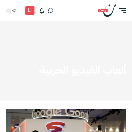
ألعاب الفيديو الحربية