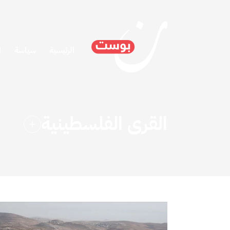
الرئيسية
سياسة
ا
القرى الفلسطينية