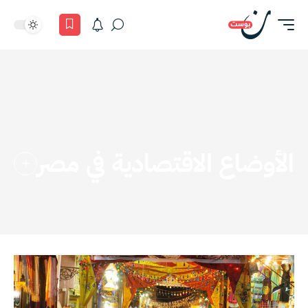
الأوضاع الاقتصادية في مصر