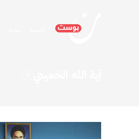
الرئيسية
سياسة
ا
آية الله الخميني