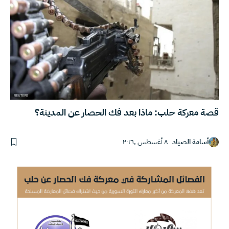
قصة معركة حلب: ماذا بعد فك الحصار عن المدينة؟
أسامة الصياد
٨ أغسطس ,٢٠١٦