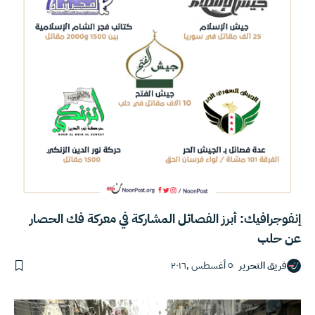
إنفوجرافيك: أبرز الفصائل المشاركة في معركة فك الحصار
عن حلب
فريق التحرير
٥ أغسطس ,٢٠١٦