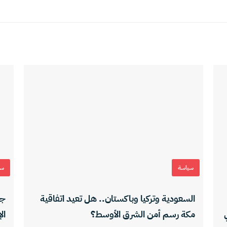
سياسة
سي
السعودية وتركيا وباكستان.. هل تعيد اتفاقية
جي
مكة رسم أمن الشرق الأوسط؟
ال