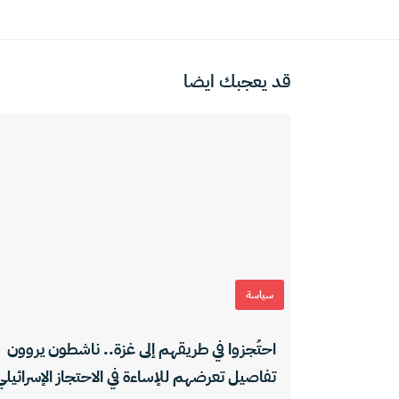
قد يعجبك ايضا
سياسة
احتُجزوا في طريقهم إلى غزة.. ناشطون يروون
تفاصيل تعرضهم للإساءة في الاحتجاز الإسرائيلي