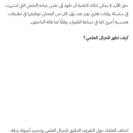
حتى الآن، لا يمكن لتلك التقنية أن تقود إلى نفس عباءة التخفي التي اشتهرت
في سلسلة روايات هاري بوتر بعد، وإن كان من الممكن توظيفها في تطبيقات
هندسية أخرى كما في صناعة الطيران، وفقًا لما قاله الباحثون.
كيف تطور الخيال العلمي؟
اختلف العلماء حول التعريف الدقيق للخيال العلمي وتحديد أصوله بدقة،