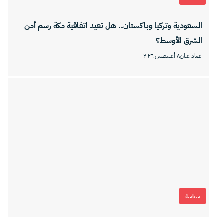
السعودية وتركيا وباكستان.. هل تعيد اتفاقية مكة رسم أمن
الشرق الأوسط؟
عماد عنان
٨ أغسطس ٢٠٢٦
سياسة