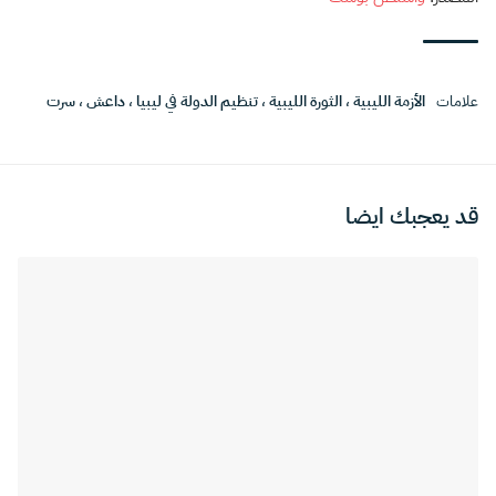
علامات
الأزمة الليبية
،
الثورة الليبية
،
تنظيم الدولة في ليبيا
،
داعش
،
سرت
قد يعجبك ايضا