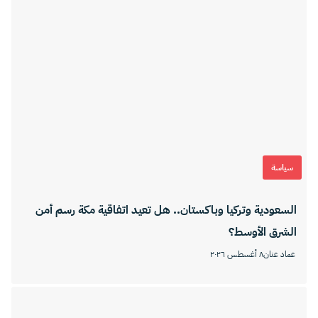
سياسة
السعودية وتركيا وباكستان.. هل تعيد اتفاقية مكة رسم أمن
الشرق الأوسط؟
عماد عنان
٨ أغسطس ٢٠٢٦