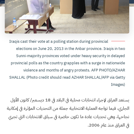
Iraqis cast their vote at a polling station during provincial
elections on June 20, 2013 in the Anbar province. Iraqis in two
Sunni-majority provinces voted under heavy security in delayed
provincial polls as the country grapples with a surge in nationwide
violence and months of angry protests. AFP PHOTO/AZHAR
SHALLAL (Photo credit should read AZHAR SHALLAL/AFP via Getty
Images)
يستعد العراق لإجراء انتخابات محلية في البلاد في 18 ديسمبر/ كانون الأول
الجاري، فيما تواجه العملية الانتخابية جملة من التحديات المؤثرة في إمكانية
نجاحها، وهي تحديات عادة ما تكون حاضرة في سياق الانتخابات التي تجري
في العراق منذ عام 2006.