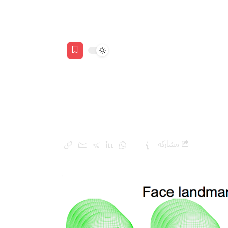
ك أيضًا
مشاركة