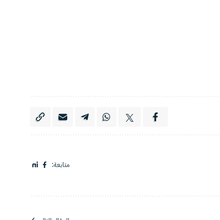
متابعة: