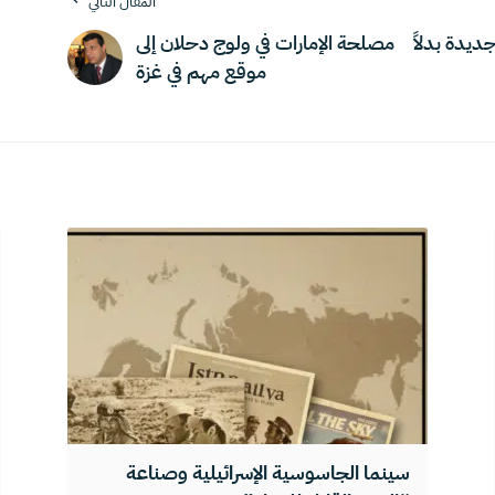
المقال التالي
ديدة بدلاً
مصلحة الإمارات في ولوج دحلان إلى
موقع مهم في غزة
سينما الجاسوسية الإسرائيلية وصناعة