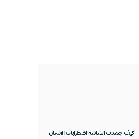
كيف جسّدت الشاشة اضطرابات الإنسان