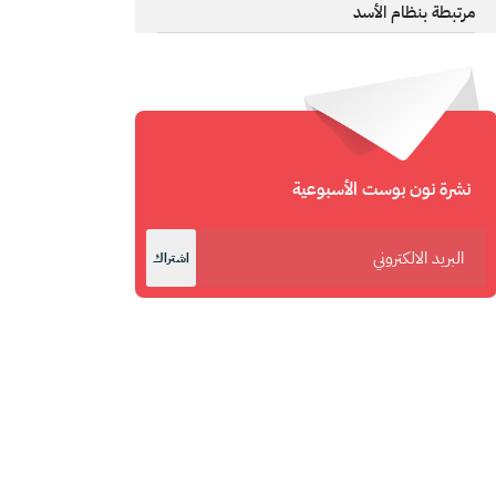
مرتبطة بنظام الأسد
نشرة نون بوست الأسبوعية
اشتراك