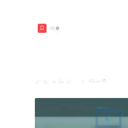
ًا؟
مشاركة