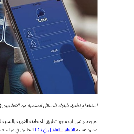
استخدام تطبيق بايلوك للرسائل المشفرة من الانقلابيين في
لم يعد واتس آب مجرد تطبيق للمحادثة الفورية بالنسبة لل
مدبرو عملية
الانقلاب الفاشل في تركيا
التطبيق في مراسلة 