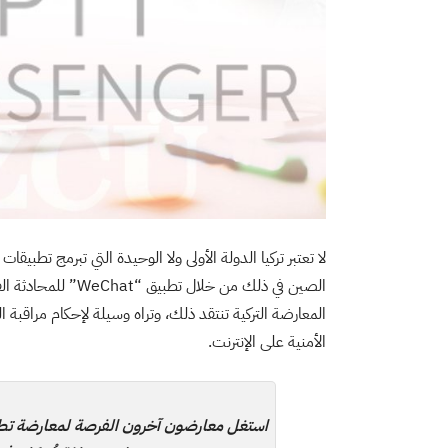
لا تعتبر تركيا الدولة الأولى ولا الوحيدة التي تبرمج تطب
الصين في ذلك من خلال
المعارضة التركية تنتقد ذلك، وتراه وسيلة لإحكام مراقب
الأمنية على الإنترنت.
استغل معارضون آخرون الفرصة لمعارضة تطبي