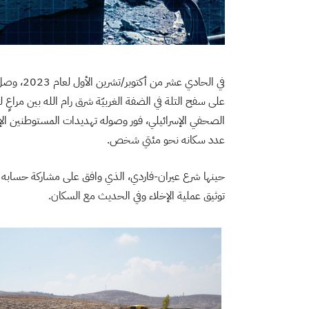
في الحادي عشر من أكتوبر/تشرين الأول لعام
2023
، وصل
على سفح التلة في الضفة الغربيّة شرق رام الله بين مراعٍ 
الصحفي الإسرائيلي، فور وصوله تهديدات المستوطنين الإسر
عدد سكانه نحو مئتي شخص.
توثيق عملية الإخلاء وفي الحديث مع السكان.