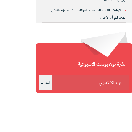
هواتف النشطاء تحت المراقبة.. دعم غزة يقود إلى
المحاكم في الأردن
نشرة نون بوست الأسبوعية
اشتراك