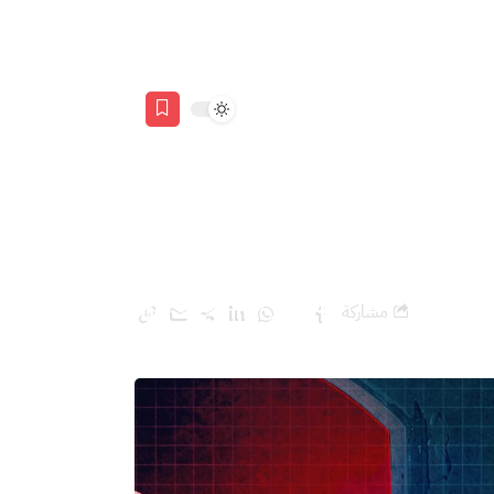
ي الضفة الغربية
مشاركة