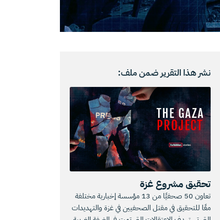
نشر هذا التقرير ضمن ملف:
تحقيق مشروع غزة
تعاون 50 صحفيًا من 13 مؤسسة إخبارية مختلفة
معًا للتحقيق في مقتل الصحفيين في غزة والتهديدات
التي تستهدف الاعتقالات التي تمت في الضفة الغربية.