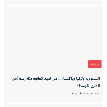
سياسة
السعودية وتركيا وباكستان.. هل تعيد اتفاقية مكة رسم أمن
الشرق الأوسط؟
عماد عنان
٨ أغسطس ٢٠٢٦