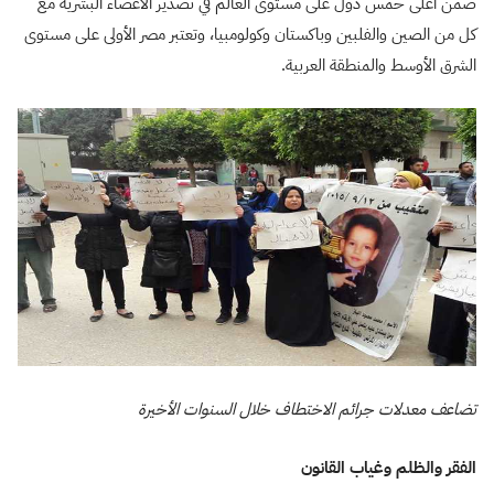
ضمن أعلى خمس دول على مستوى العالم في تصدير الأعضاء البشرية مع
كل من الصين والفلبين وباكستان وكولومبيا، وتعتبر مصر الأولى على مستوى
الشرق الأوسط والمنطقة العربية.
تضاعف معدلات جرائم الاختطاف خلال السنوات الأخيرة
الفقر والظلم وغياب القانون