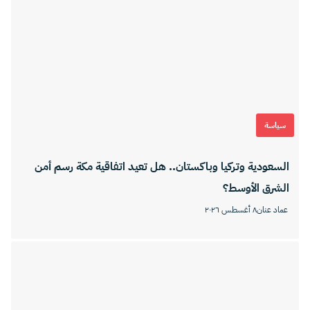
سياسة
السعودية وتركيا وباكستان.. هل تعيد اتفاقية مكة رسم أمن
الشرق الأوسط؟
عماد عنان
٨ أغسطس ٢٠٢٦