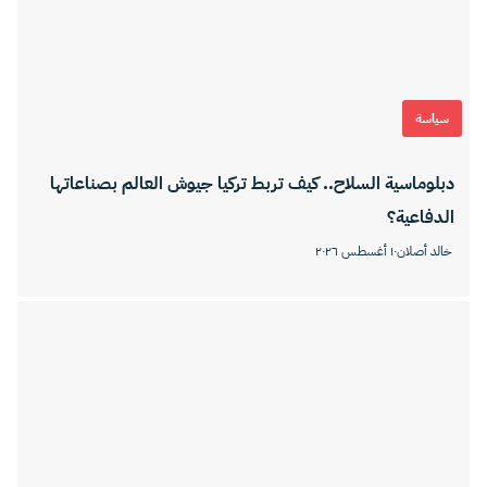
سياسة
دبلوماسية السلاح.. كيف تربط تركيا جيوش العالم بصناعاتها
الدفاعية؟
خالد أصلان
١٠ أغسطس ٢٠٢٦