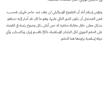
وتؤمن إسلام أباد أن الطموح الإسرائيلي لن يقف عند حاجز طهران فحسب،
فمن المحتمل أن يكون الدور التالي عليها، وهو ما كان قد أشار إليه نتنياهو
بشكل معلن خلال مقابلة متلفزة له حين أعلن بكل وضوح رغبته في القضاء
على الحلم النووي لكل البلدان الإسلامية، ذاكرًا بالاسم إيران وباكستان، وأي
دولة إسلامية يراودها هذا الحلم.