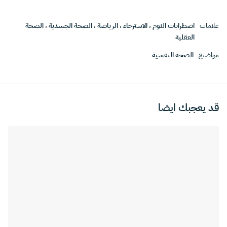
علامات
اضطرابات النوم
،
الاسترخاء
،
الرياضة
،
الصحة الجسدية
،
الصحة
العقلية
مواضيع
الصحة النفسية
قد يعجبك ايضا