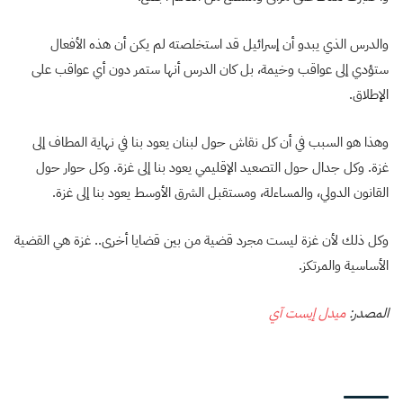
والدرس الذي يبدو أن إسرائيل قد استخلصته لم يكن أن هذه الأفعال
ستؤدي إلى عواقب وخيمة، بل كان الدرس أنها ستمر دون أي عواقب على
الإطلاق.
وهذا هو السبب في أن كل نقاش حول لبنان يعود بنا في نهاية المطاف إلى
غزة. وكل جدال حول التصعيد الإقليمي يعود بنا إلى غزة. وكل حوار حول
القانون الدولي، والمساءلة، ومستقبل الشرق الأوسط يعود بنا إلى غزة.
وكل ذلك لأن غزة ليست مجرد قضية من بين قضايا أخرى.. غزة هي القضية
الأساسية والمرتكز.
المصدر:
ميدل إيست آي