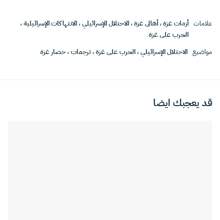
علامات
أزمات غزة
،
أهالى غزة
،
الاحتلال الإسرائيلي
،
الانتهاكات الإسرائيلية
،
الحرب على غزة
مواضيع
الاحتلال الإسرائيلي
،
الحرب على غزة
،
ترجمات
،
حصار غزة
قد يعجبك ايضا