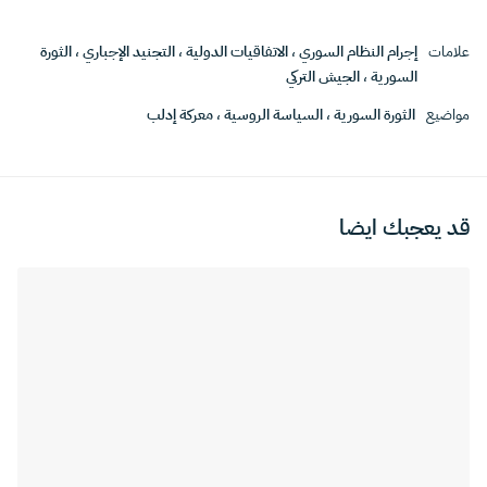
علامات
إجرام النظام السوري
،
الاتفاقيات الدولية
،
التجنيد الإجباري
،
الثورة
السورية
،
الجيش التركي
مواضيع
الثورة السورية
،
السياسة الروسية
،
معركة إدلب
قد يعجبك ايضا