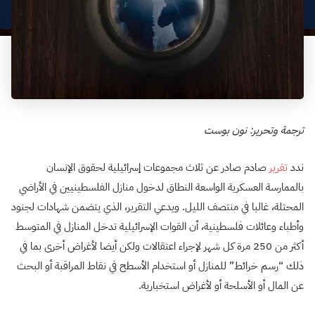
ترجمة وتحرير: نون بوست
ندد
تقرير
صادم صادر عن ثلاث مجموعات إسرائيلية لحقوق الإنسان
بالممارسة العسكرية الواسعة النطاق لدخول منازل الفلسطينيين في الأراضي
المحتلة، غالبا في منتصف الليل. ويدعي التقرير، الذي يتضمن شهادات لجنود
وأطباء وعائلات فلسطينية، أن القوات الإسرائيلية تدخل المنازل في المتوسط ​​
أكثر من 250 مرة كل شهر لإجراء اعتقالات ولكن أيضا لأغراض أخرى بما في
ذلك “رسم خرائط” للمنازل أو استخدام الأسطح في نقاط المراقبة أو البحث
عن المال أو الأسلحة أو لأغراض استخبارية.