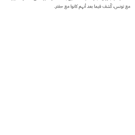
مع تونس، كُشف فيما بعد أنهم كانوا مع حفتر.