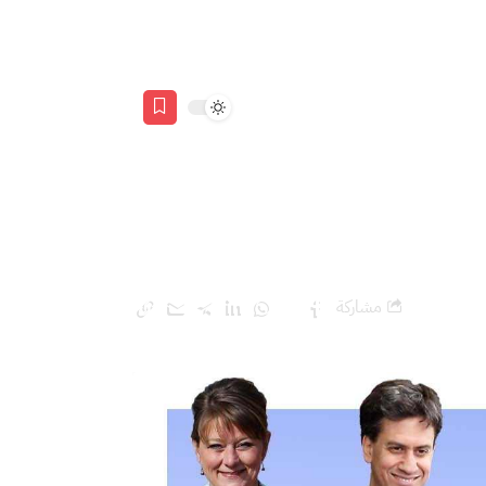
مشاركة