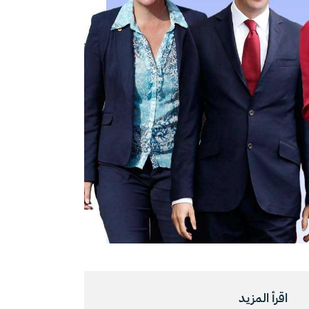
اقرأ المزيد