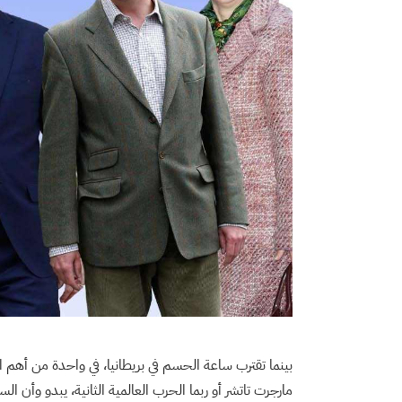
بينما تقترب ساعة الحسم في بريطانيا، في واحدة من أهم الا
مارجرت تاتشر أو ربما الحرب العالمية الثانية، يبدو وأن السي