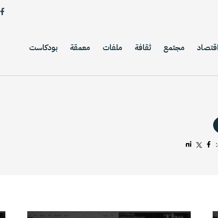
قتصاد
مجتمع
ثقافة
ملفات
معمقة
بودكاست