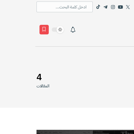
4
المقالات