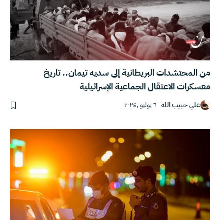
من المحتشدات البريطانية إلى سديه تيمان.. تاريخ
معسكرات الاعتقال الجماعية الإسرائيلية
علي حبيب الله
٦ يوليو ,٢٠٢٤