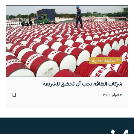
الحكومة المصرية
شركات الطاقة يجب أن تخضع للشريعة
٢ فبراير ,٢٠١٥