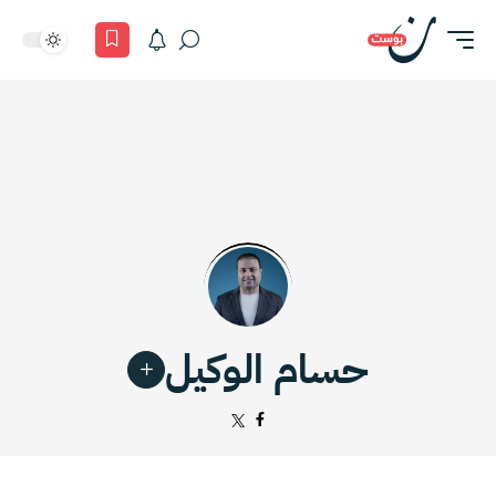
حسام الوكيل