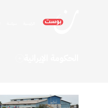
الرئيسية
سياسة
ا
الحكومة الإيرانية